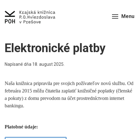
Menu
Elektronické platby
Napísané dňa
18. august 2025
.
Naša knižnica pripravila pre svojich požívateľov novú službu. Od
februára 2015 môžu čitatelia zaplatiť knižničné poplatky (členské
a pokuty) z domu prevodom na účet prostredníctvom internet
bankingu.
Platobné údaje: