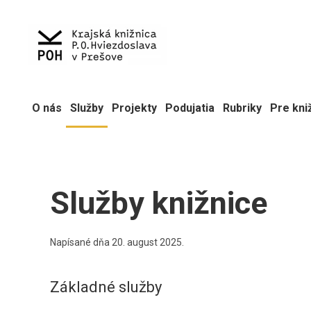
O nás
Služby
Projekty
Podujatia
Rubriky
Pre kni
Služby knižnice
Napísané dňa
20. august 2025
.
Základné služby