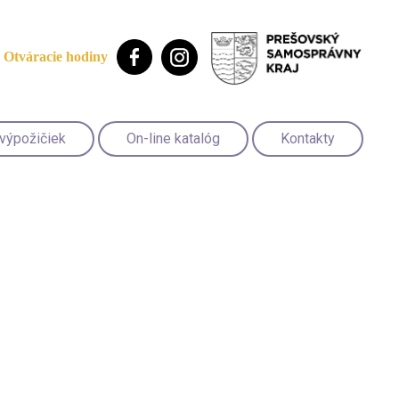
Otváracie hodiny
 výpožičiek
On-line katalóg
Kontakty