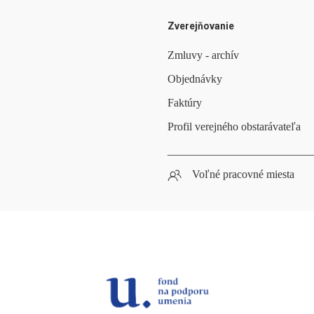
Zverejňovanie
Zmluvy - archív
Objednávky
Faktúry
Profil verejného obstarávateľa
__________________________
Voľné pracovné miesta