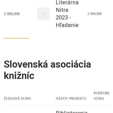
Literárna
Nitra
2 000,00€
2 000,00€
2023 -
Hľadanie
Slovenská asociácia
knižníc
PODPOREN
ŽIADANÁ SUMA
NÁZOV PROJEKTU
SUMA