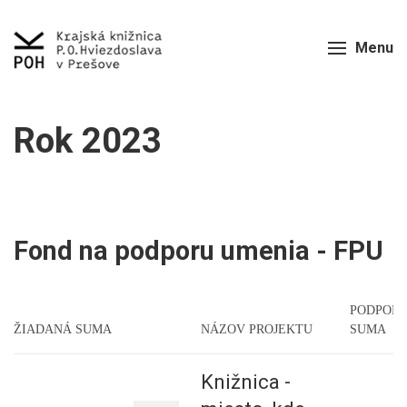
Menu
Rok 2023
Fond na podporu umenia - FPU
PODPOR
ŽIADANÁ SUMA
NÁZOV PROJEKTU
SUMA
Knižnica -