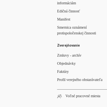
informáciám
Edičná činnosť
Manifest
Smernica oznámení
protispoločenskej činnosti
Zverejňovanie
Zmluvy - archív
Objednávky
Faktúry
Profil verejného obstarávateľa
__________________________
Voľné pracovné miesta