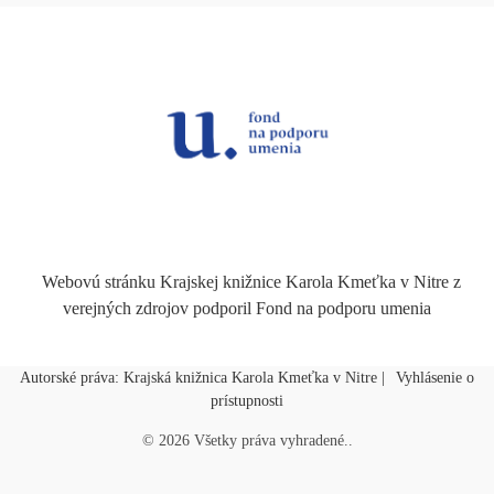
Webovú stránku Krajskej knižnice Karola Kmeťka v Nitre z
verejných zdrojov podporil Fond na podporu umenia
Autorské práva: Krajská knižnica Karola Kmeťka v Nitre |
Vyhlásenie o
prístupnosti
©
2026
Všetky práva vyhradené.
.